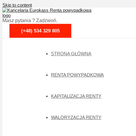
Skip to content
Masz pytania ? Zadzwoń.
(+48) 534 329 805
STRONA GŁÓWNA
RENTA POWYPADKOWA
KAPITALIZACJA RENTY
WALORYZACJA RENTY