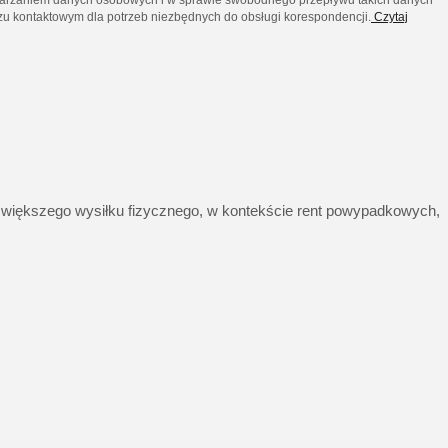
u kontaktowym dla potrzeb niezbędnych do obsługi korespondencji.
Czytaj
 większego wysiłku fizycznego, w kontekście rent powypadkowych,